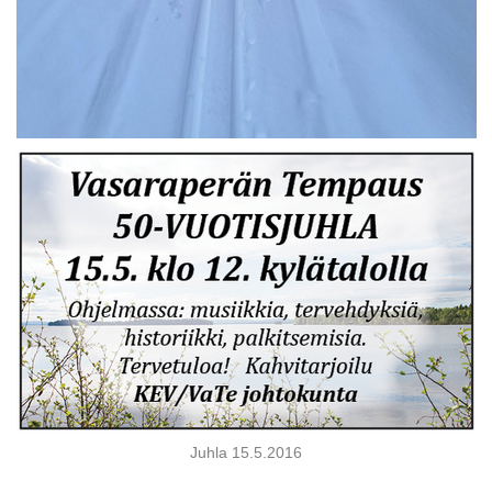
Juhla 15.5.2016