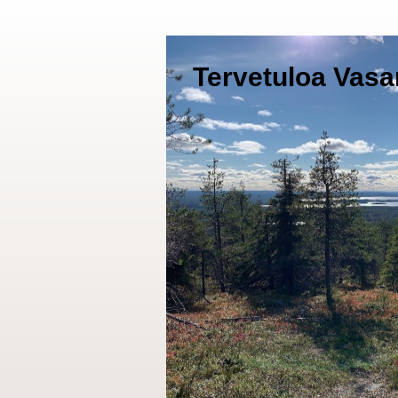
Tervetuloa Vasa